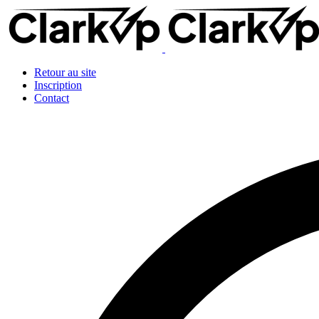
Retour au site
Inscription
Contact