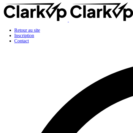
Retour au site
Inscription
Contact