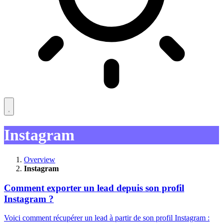
Instagram
Overview
Instagram
Comment exporter un lead depuis son profil
Instagram ?
Voici comment récupérer un lead à partir de son profil Instagram :