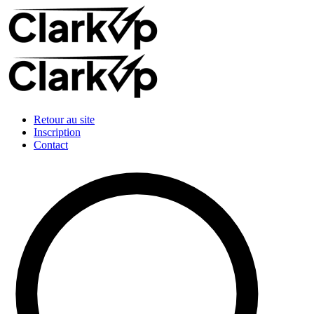
Retour au site
Inscription
Contact