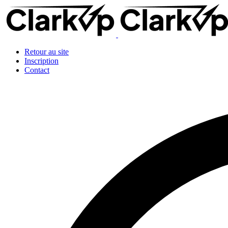
Retour au site
Inscription
Contact